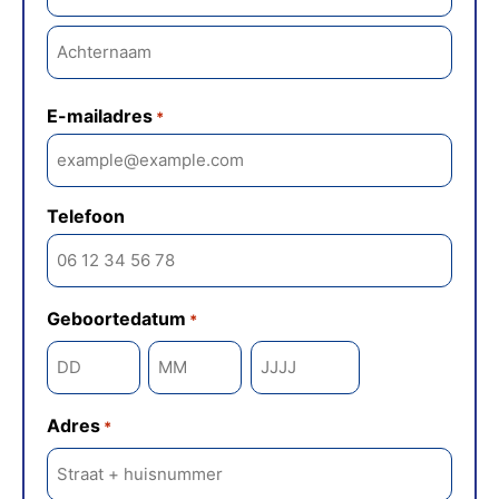
E-mailadres
*
Telefoon
Geboortedatum
*
Adres
*