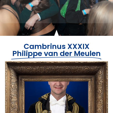
Cambrinus XXXIX
Philippe van der Meulen